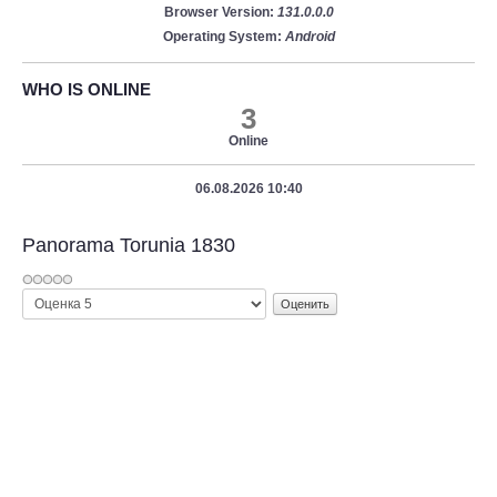
Browser Version:
131.0.0.0
Operating System:
Android
WHO IS ONLINE
3
Online
06.08.2026 10:40
Panorama Torunia 1830
Пожалуйста,
оцените