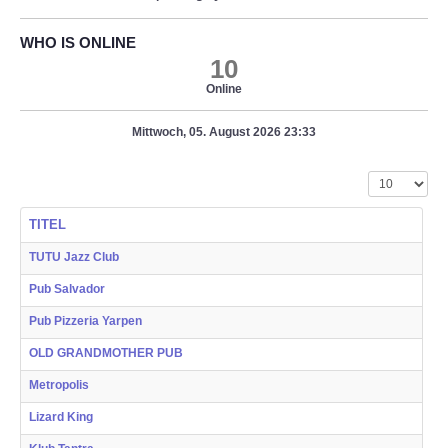
WHO IS ONLINE
10
Online
Mittwoch, 05. August 2026 23:33
Anzeige #
TITEL
TUTU Jazz Club
Pub Salvador
Pub Pizzeria Yarpen
OLD GRANDMOTHER PUB
Metropolis
Lizard King