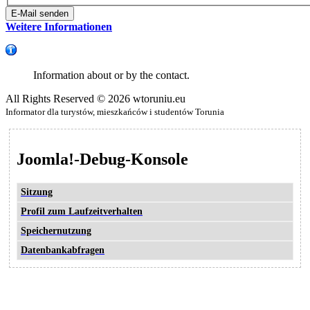
E-Mail senden
Weitere Informationen
Information about or by the contact.
All Rights Reserved © 2026 wtoruniu.eu
Informator dla turystów, mieszkańców i studentów Torunia
Joomla!-Debug-Konsole
Sitzung
Profil zum Laufzeitverhalten
Speichernutzung
Datenbankabfragen