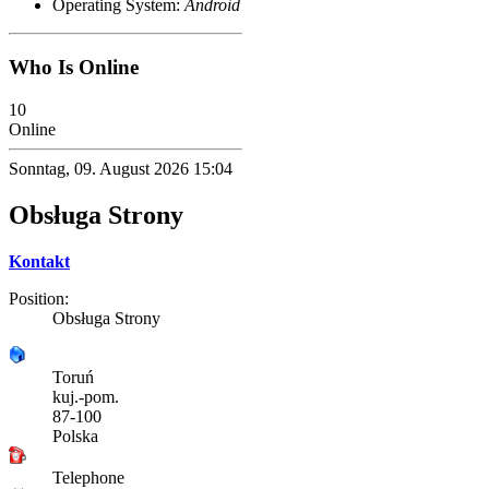
Operating System:
Android
Who Is Online
10
Online
Sonntag, 09. August 2026 15:04
Obsługa Strony
Kontakt
Position:
Obsługa Strony
Toruń
kuj.-pom.
87-100
Polska
Telephone