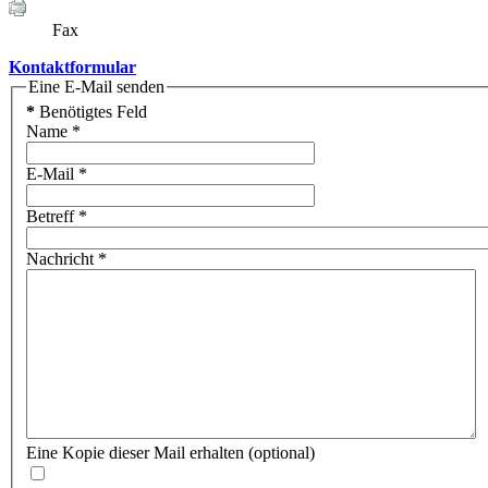
Fax
Kontaktformular
Eine E-Mail senden
*
Benötigtes Feld
Name
*
E-Mail
*
Betreff
*
Nachricht
*
Eine Kopie dieser Mail erhalten
(optional)