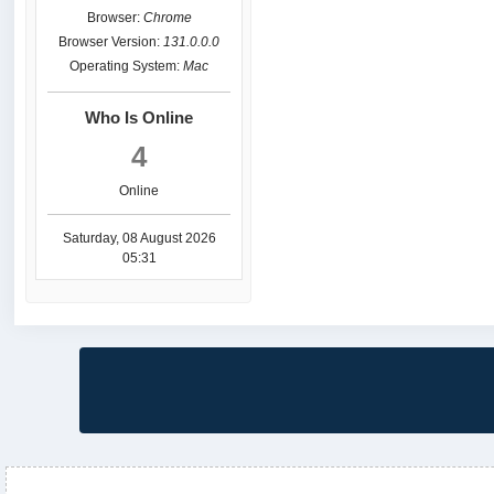
Browser:
Chrome
Browser Version:
131.0.0.0
Operating System:
Mac
Who Is Online
4
Online
Saturday, 08 August 2026
05:31