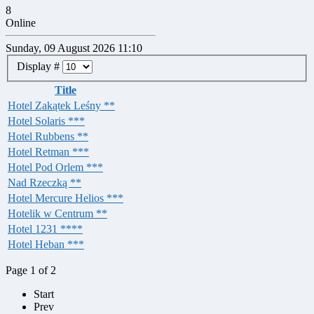
8
Online
Sunday, 09 August 2026 11:10
Display #
Title
Hotel Zakątek Leśny **
Hotel Solaris ***
Hotel Rubbens **
Hotel Retman ***
Hotel Pod Orlem ***
Nad Rzeczką **
Hotel Mercure Helios ***
Hotelik w Centrum **
Hotel 1231 ****
Hotel Heban ***
Page 1 of 2
Start
Prev