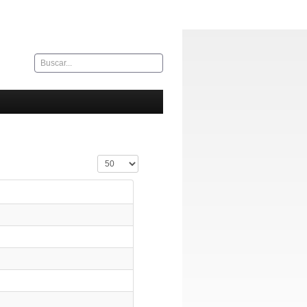
Buscar...
Cantidad a mostrar