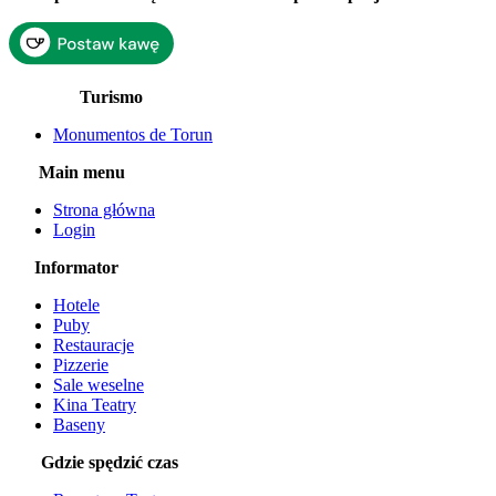
Turismo
Monumentos de Torun
Main menu
Strona główna
Login
Informator
Hotele
Puby
Restauracje
Pizzerie
Sale weselne
Kina Teatry
Baseny
Gdzie spędzić czas