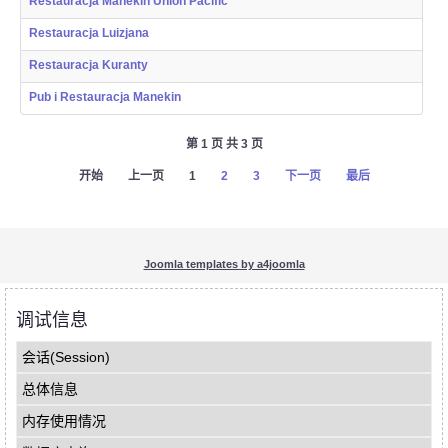
Restauracja Manekin Union Pacific
Restauracja Luizjana
Restauracja Kuranty
Pub i Restauracja Manekin
第 1 页 共 3 页
开始
上一页
1
2
3
下一页
最后
Joomla templates by a4joomla
调试信息
会话(Session)
总体信息
内存使用情况