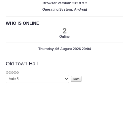
Browser Version:
131.0.0.0
Operating System:
Android
WHO IS ONLINE
2
Online
Thursday, 06 August 2026 20:04
Old Town Hall
Please
Rate