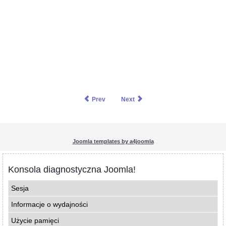
Prev
Next
Joomla templates by a4joomla
Konsola diagnostyczna Joomla!
Sesja
Informacje o wydajności
Użycie pamięci