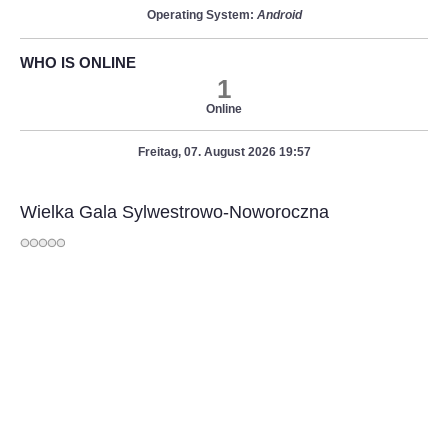
Operating System:
Android
WHO IS ONLINE
1
Online
Freitag, 07. August 2026 19:57
Wielka Gala Sylwestrowo-Noworoczna