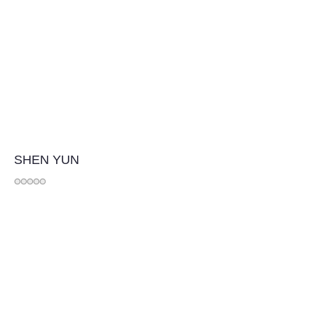
SHEN YUN