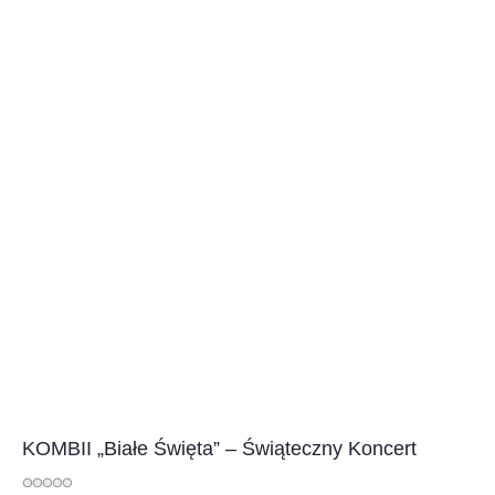
KOMBII „Białe Święta” – Świąteczny Koncert