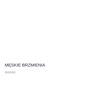
MĘSKIE BRZMIENIA