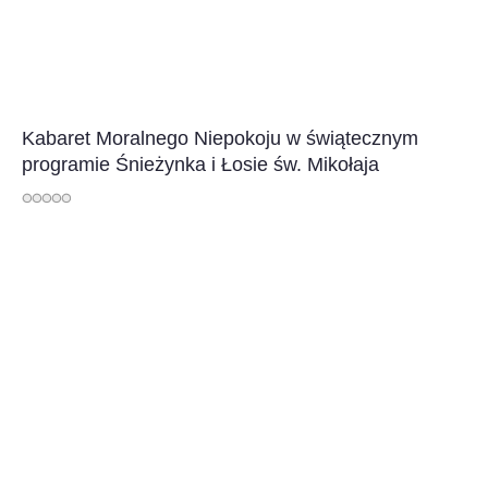
Kabaret Moralnego Niepokoju w świątecznym
programie Śnieżynka i Łosie św. Mikołaja