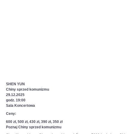
SHEN YUN
Chiny sprzed komunizmu
29.12.2025
godz. 19:00
Sala Koncertowa
Ceny:
600 zł, 500 zł, 430 zł, 390 zł, 350 zł
Poznaj Chiny sprzed komunizmu