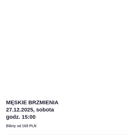
MĘSKIE BRZMIENIA
27.12.2025, sobota
godz. 15:00
BIlety od 168 PLN