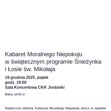
Kabaret Moralnego Niepokoju
w świątecznym programie Śnieżynka
i Łosie św. Mikołaja
19 grudnia 2025, piątek
godz. 19:00
Sala Koncertowa CKK Jordanki
Bilety od 80 zł
Świąteczna odsłona Kabaretu Moralnego Niepokoju wraca w zupełnie