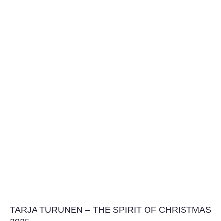
TARJA TURUNEN – THE SPIRIT OF CHRISTMAS