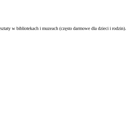
ztaty w bibliotekach i muzeach (często darmowe dla dzieci i rodzin).