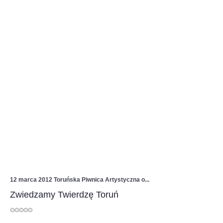
12 marca 2012 Toruńska Piwnica Artystyczna o...
Zwiedzamy Twierdzę Toruń