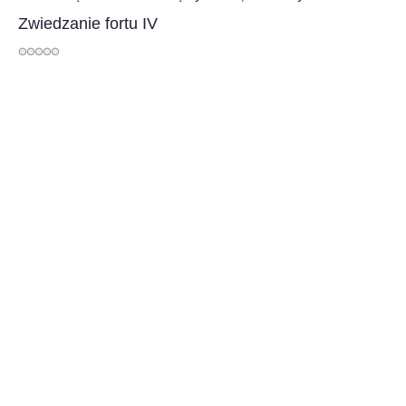
Zwiedzanie fortu IV