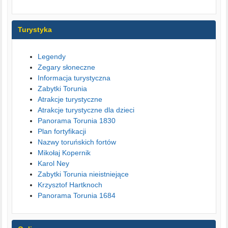
Turystyka
Legendy
Zegary słoneczne
Informacja turystyczna
Zabytki Torunia
Atrakcje turystyczne
Atrakcje turystyczne dla dzieci
Panorama Torunia 1830
Plan fortyfikacji
Nazwy toruńskich fortów
Mikołaj Kopernik
Karol Ney
Zabytki Torunia nieistniejące
Krzysztof Hartknoch
Panorama Torunia 1684