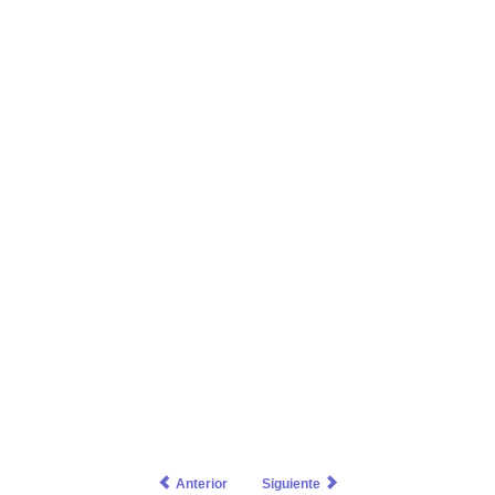
Anterior
Siguiente