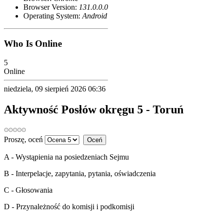
Browser Version:
131.0.0.0
Operating System:
Android
Who Is Online
5
Online
niedziela, 09 sierpień 2026 06:36
Aktywność Posłów okręgu 5 - Toruń
Proszę, oceń
A - Wystąpienia na posiedzeniach Sejmu
B - Interpelacje, zapytania, pytania, oświadczenia
C - Głosowania
D - Przynależność do komisji i podkomisji